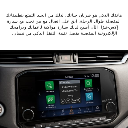
هاتفك الذكي هو شريان حياتك، لذلك من الجيد التمتع بتطبيقاتك
المفضلة طوال الرحلة. ابق على اتصال مع من تحب مع سيارة
إكس-تيرّا. الآن أصبح لديك سيارة مواكبة لأعمالك وبرامجك
الإلكترونية المفضلة بفضل تقنية التنقل الذكي من نيسان.