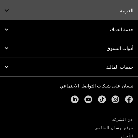
العربية
خدمة العملاء
أدوات التسوق
خدمات المالك
نيسان على شبكات التواصل الاجتماعي
linkedin
youtube
tiktok
instagram
facebook
عن الشركة
موقع نيسان العالمي
الأخبار