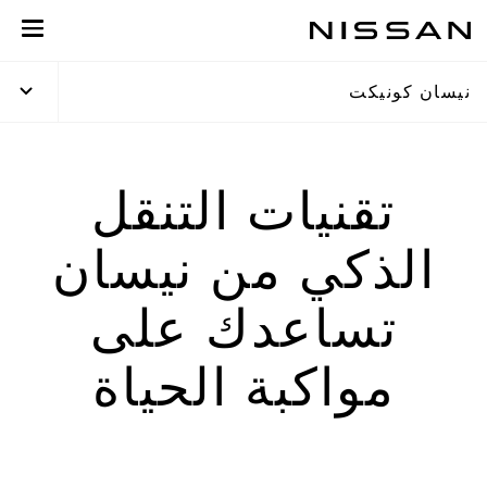
لعودة
لى
لمحتوى
نيسان كونيكت
لرئيسي
تقنيات التنقل
الذكي من نيسان
تساعدك على
مواكبة الحياة