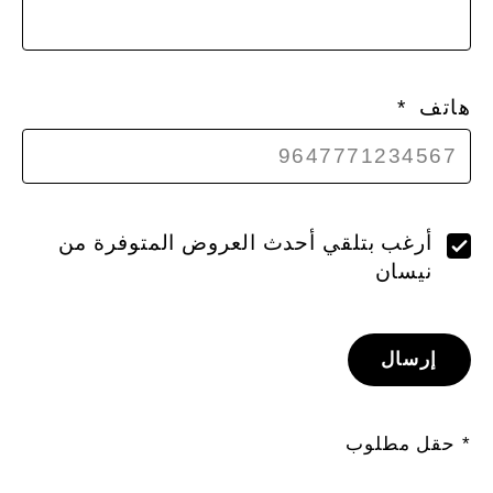
هاتف
أرغب بتلقي أحدث العروض المتوفرة من
نيسان
إرسال
* حقل مطلوب