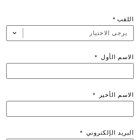
اللقب
ير
يرجى الاختيار
ادخ
الا
الاسم الأول
الاسم الأخير
البريد الإلكتروني