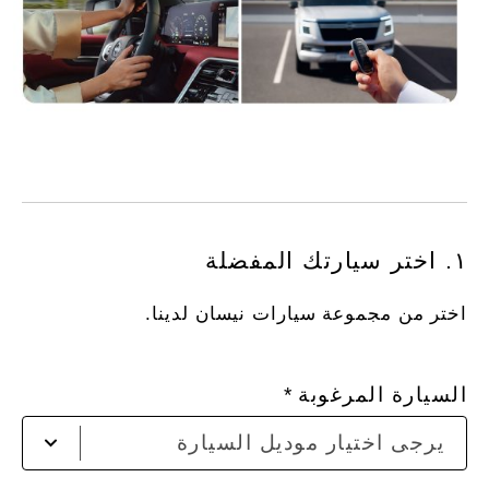
١. اختر سيارتك المفضلة
اختر من مجموعة سيارات نيسان لدينا.
السيارة المرغوبة
يرجى اختيار موديل السيارة