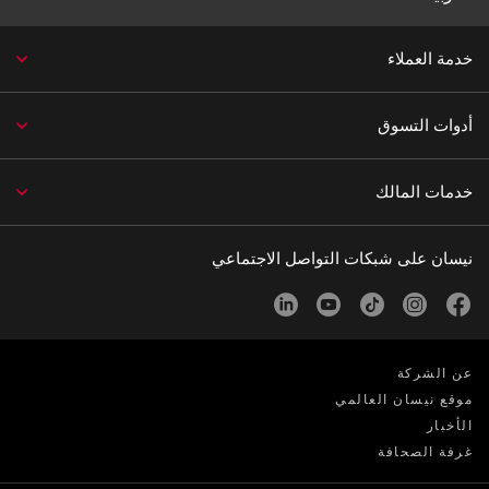
خدمة العملاء
أدوات التسوق
خدمات المالك
نيسان على شبكات التواصل الاجتماعي
linkedin
youtube
tiktok
instagram
facebook
عن الشركة
موقع نيسان العالمي
الأخبار
غرفة الصحافة