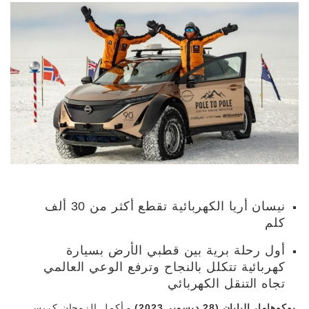
نيسان أريا الكهربائية تقطع أكثر من 30 ألف
كلم
أول رحلة برية بين قطبي الأرض بسيارة
كهربائية تتكلل بالنجاح وترفع الوعي العالمي
تجاه التنقل الكهربائي
يوكوهاما، اليابان (28 ديسمبر 2023)
- أكمل الزوجان كريس