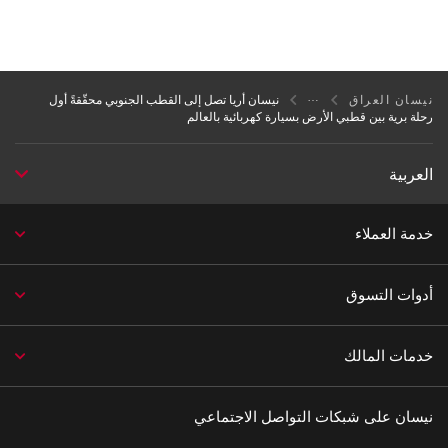
نيسان العراق
نيسان أريا تصل إلى القطب الجنوبي محقّقةً أول
رحلة برية بين قطبي الأرض بسيارة كهربائية بالعالم
العربية
خدمة العملاء
أدوات التسوق
خدمات المالك
نيسان على شبكات التواصل الاجتماعي