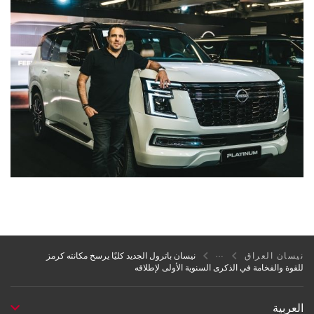
نيسان العراق
نيسان باترول الجديد كليًا يرسخ مكانته كرمز
للقوة والفخامة في الذكرى السنوية الأولى لإطلاقه
العربية