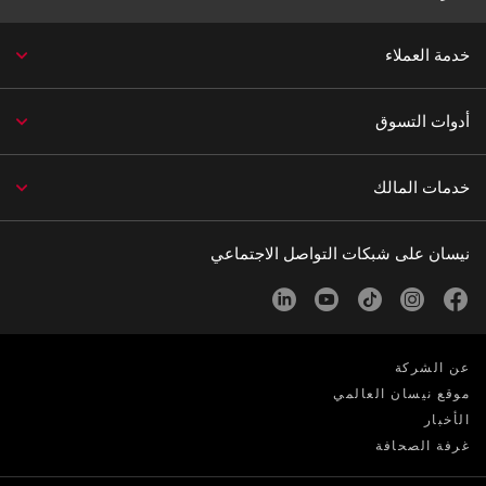
خدمة العملاء
أدوات التسوق
خدمات المالك
نيسان على شبكات التواصل الاجتماعي
linkedin
youtube
tiktok
instagram
facebook
عن الشركة
موقع نيسان العالمي
الأخبار
غرفة الصحافة