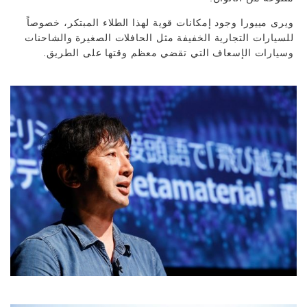
ويرى مييورا وجود إمكانات قوية لهذا الطلاء المبتكر، خصوصاً
للسيارات التجارية الخفيفة مثل الحافلات الصغيرة والشاحنات
وسيارات الإسعاف التي تقضي معظم وقتها على الطريق.