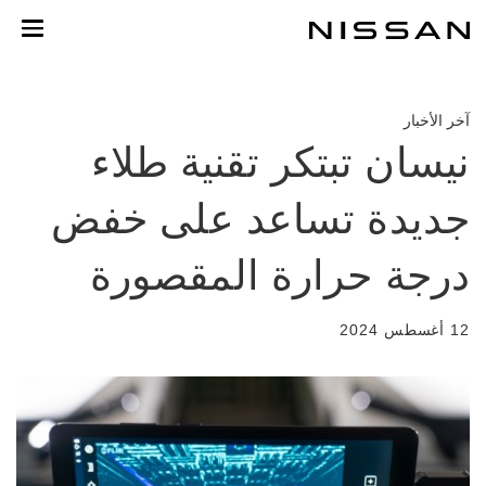
لعودة
لى
لمحتوى
لرئيسي
آخر الأخبار
نيسان تبتكر تقنية طلاء
جديدة تساعد على خفض
درجة حرارة المقصورة
12 أغسطس 2024