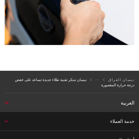
نيسان العراق
نيسان تبتكر تقنية طلاء جديدة تساعد على خفض
درجة حرارة المقصورة
العربية
خدمة العملاء