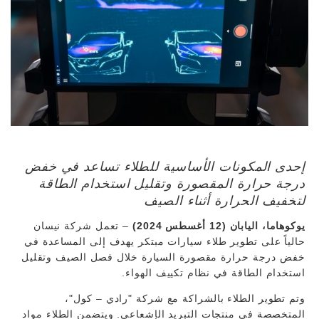
إحدى المكونات الأساسية للطلاء تساعد في خفض
درجة حرارة المقصورة وتقليل استخدام الطاقة
لتخفيف الحرارة أثناء الصيف
يوكوهاما، اليابان (12 أغسطس 2024)
– تعمل شركة نيسان
حالياً على تطوير طلاء سيارات مبتكر يهدف إلى المساعدة في
خفض درجة حرارة مقصورة السيارة خلال فصل الصيف وتقليل
استخدام الطاقة في نظام تكييف الهواء.
وتم تطوير الطلاء بالشراكة مع شركة "رادي – كول"،
المتخصصة في منتجات التبريد الإشعاعي. ويتضمن الطلاء مواد