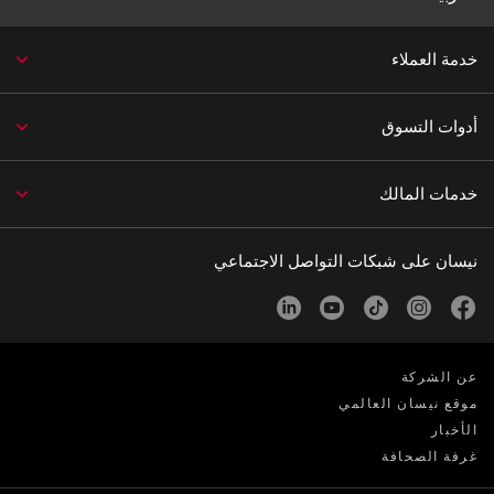
خدمة العملاء
أدوات التسوق
خدمات المالك
نيسان على شبكات التواصل الاجتماعي
linkedin
youtube
tiktok
instagram
facebook
عن الشركة
موقع نيسان العالمي
الأخبار
غرفة الصحافة