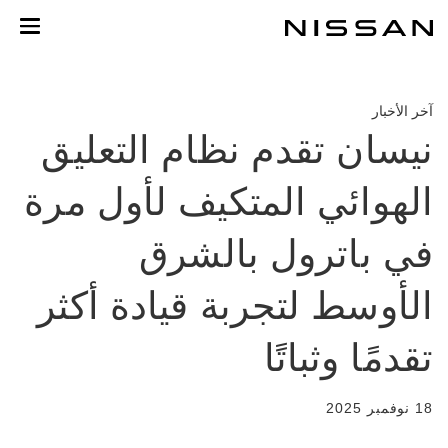
لعودة
لى
لمحتوى
لرئيسي
آخر الأخبار
نيسان تقدم نظام التعليق
الهوائي المتكيف لأول مرة
في باترول بالشرق
الأوسط لتجربة قيادة أكثر
تقدمًا وثباتًا
18 نوفمبر 2025