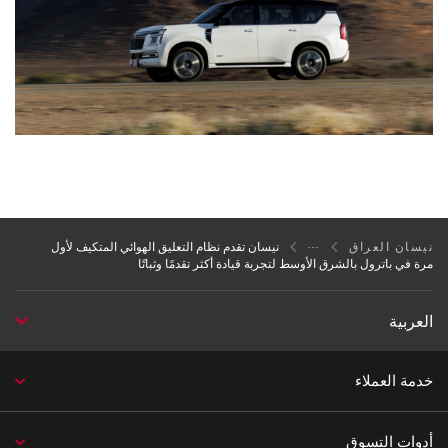
نيسان العراق
نيسان تقدم نظام التعليق الهوائي المتكيف لأول
مرة في باترول بالشرق الأوسط لتجربة قيادة أكثر تقدمًا وثباتًا
العربية
خدمة العملاء
أدوات التسوق