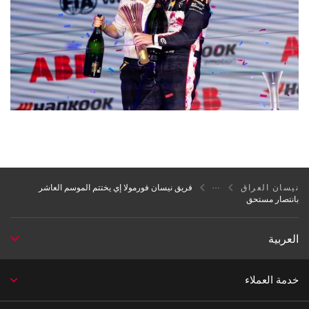
نيسان العراق
فريق نيسان فورمولا إي يختتم الموسم العاشر
بانتصار مستحق
العربية
خدمة العملاء