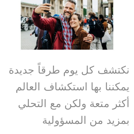
نكتشف كل يوم طرقاً جديدة
يمكننا بها استكشاف العالم
أكثر متعة ولكن مع التحلي
بمزيد من المسؤولية