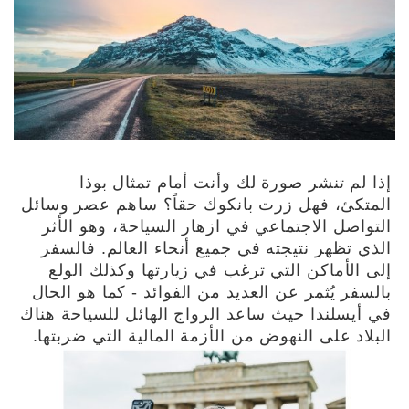
إذا لم تنشر صورة لك وأنت أمام تمثال بوذا
المتكئ، فهل زرت بانكوك حقاً؟ ساهم عصر وسائل
التواصل الاجتماعي في ازهار السياحة، وهو الأثر
الذي تظهر نتيجته في جميع أنحاء العالم. فالسفر
إلى الأماكن التي ترغب في زيارتها وكذلك الولع
بالسفر يُثمر عن العديد من الفوائد - كما هو الحال
في أيسلندا حيث ساعد الرواج الهائل للسياحة هناك
البلاد على النهوض من الأزمة المالية التي ضربتها.